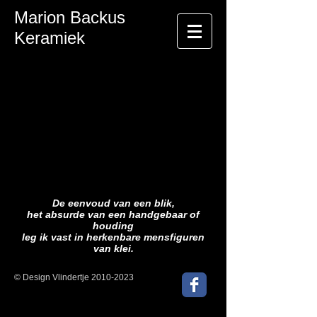
Marion Backus
Keramiek
De eenvoud van een blik,
het absurde van een handgebaar of
houding
leg ik vast in herkenbare mensfiguren
van klei.
© Design Vlindertje
2010-2023