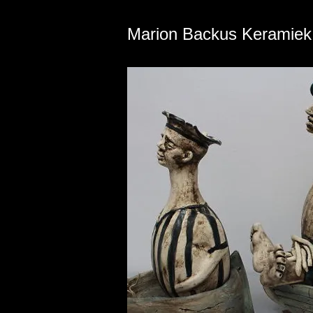
Marion Backus Keramiek