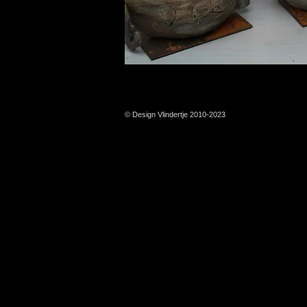
© Design Vlindertje 2010-2023