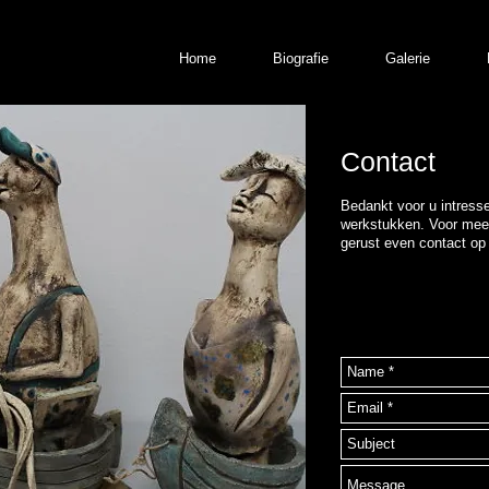
Home
Biografie
Galerie
Contact
Bedankt voor u intresse
werkstukken. Voor mee
gerust even contact op